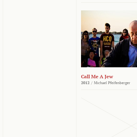
Call Me A Jew
2012
/
Michael Pfeifenberger