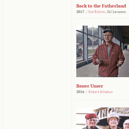
Back to the Fatherland
2017
/
Kat Rohrer
,
Gil Levanon
Bauer Unser
2016
/
Robert Schabus