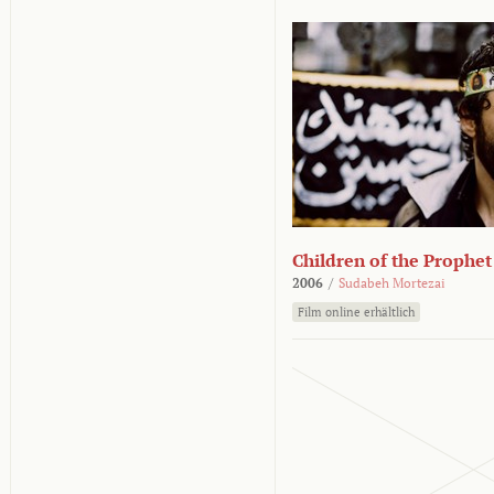
Children of the Prophet
2006
/
Sudabeh Mortezai
Film online erhältlich