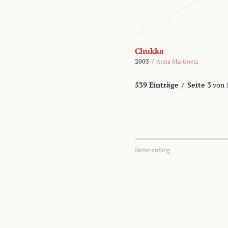
Chukka
2003
/
Anna Martinetz
539 Einträge
/
Seite 3
von 
Seitenanfang