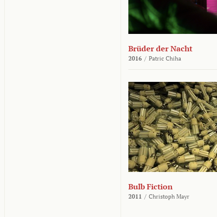
Brüder der Nacht
2016
/
Patric Chiha
Bulb Fiction
2011
/
Christoph Mayr