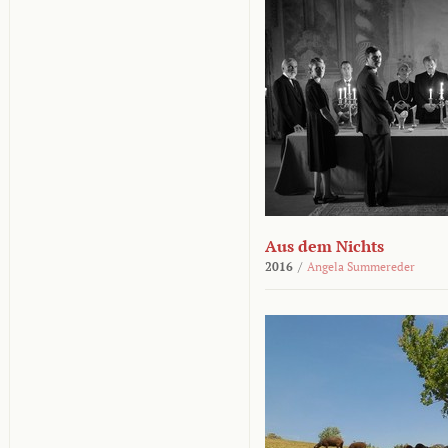
Aus dem Nichts
2016
/
Angela Summereder