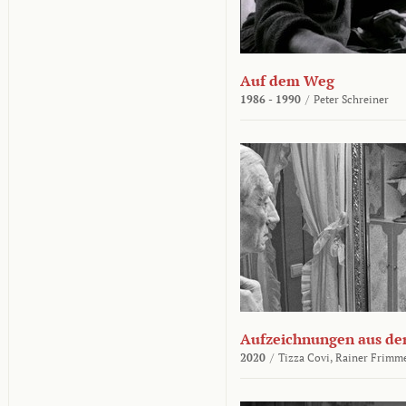
Auf dem Weg
1986 - 1990
/
Peter Schreiner
Aufzeichnungen aus der
2020
/
Tizza Covi,
Rainer Frimm