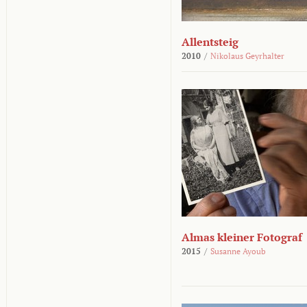
Allentsteig
2010
/
Nikolaus Geyrhalter
Almas kleiner Fotograf
2015
/
Susanne Ayoub