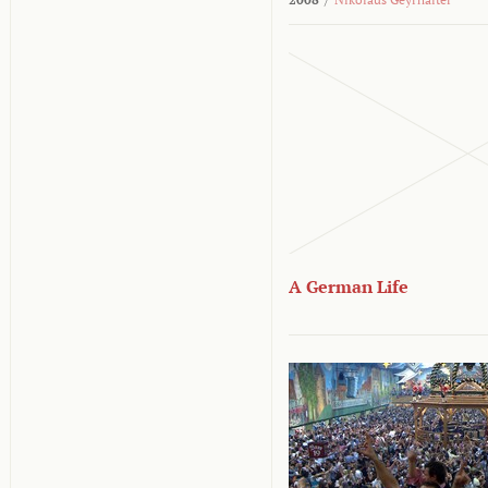
A German Life