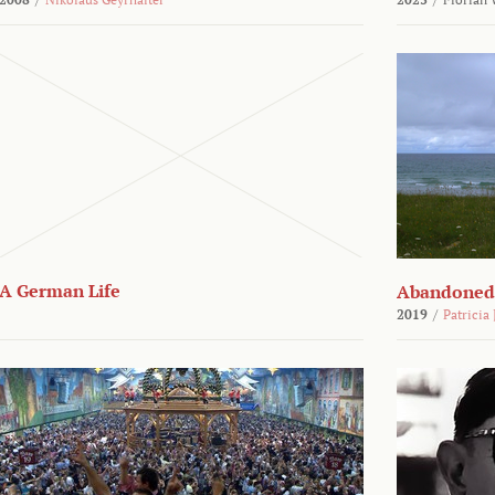
A German Life
Abandoned
2019
/
Patricia