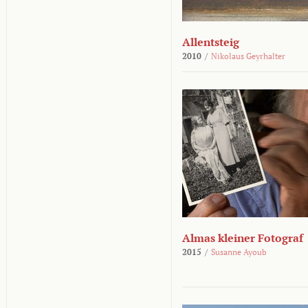
Allentsteig
2010
/
Nikolaus Geyrhalter
Almas kleiner Fotograf
2015
/
Susanne Ayoub