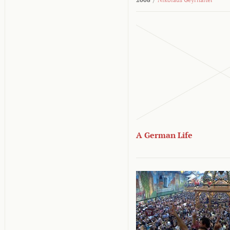
A German Life