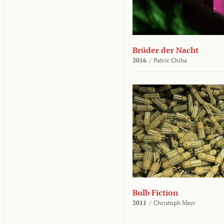
Brüder der Nacht
2016
/
Patric Chiha
Bulb Fiction
2011
/
Christoph Mayr