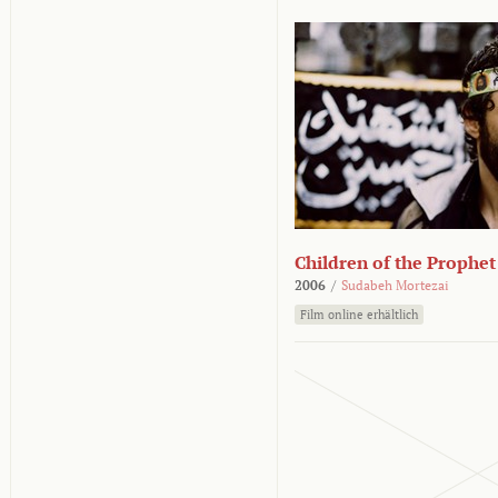
Children of the Prophet
2006
/
Sudabeh Mortezai
Film online erhältlich