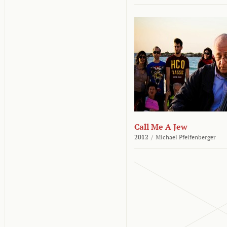
Call Me A Jew
2012
/
Michael Pfeifenberger