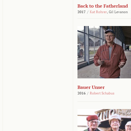
Back to the Fatherland
2017
/
Kat Rohrer
,
Gil Levanon
Bauer Unser
2016
/
Robert Schabus