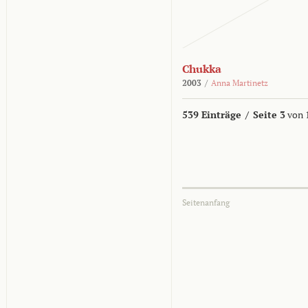
Chukka
2003
/
Anna Martinetz
539 Einträge
/
Seite 3
von 
Seitenanfang