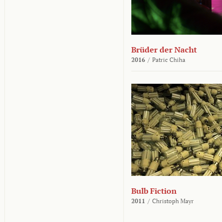
Brüder der Nacht
2016
/
Patric Chiha
Bulb Fiction
2011
/
Christoph Mayr