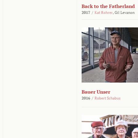
Back to the Fatherland
2017
/
Kat Rohrer
,
Gil Levanon
Bauer Unser
2016
/
Robert Schabus