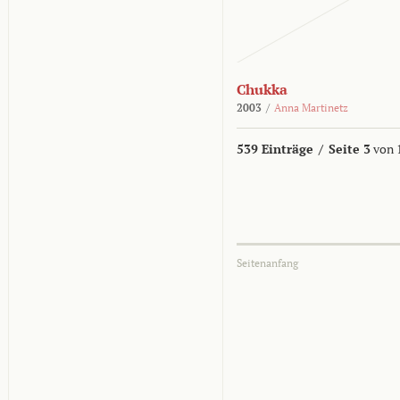
Chukka
2003
/
Anna Martinetz
539 Einträge
/
Seite 3
von 
Seitenanfang