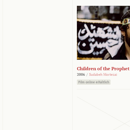
Children of the Prophet
2006
/
Sudabeh Mortezai
Film online erhältlich