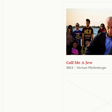
Call Me A Jew
2012
/
Michael Pfeifenberger