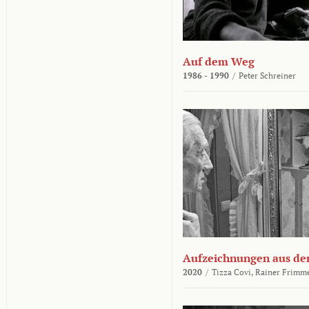
Auf dem Weg
1986 - 1990
/
Peter Schreiner
Aufzeichnungen aus der
2020
/
Tizza Covi,
Rainer Frimm