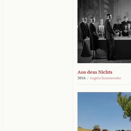
Aus dem Nichts
2016
/
Angela Summereder