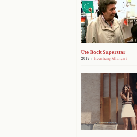
Ute Bock Superstar
2018
/
Houchang Allahyari