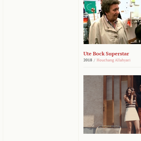
Ute Bock Superstar
2018
/
Houchang Allahyari