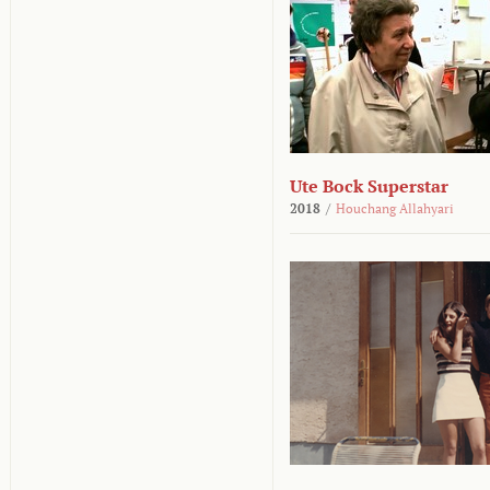
Ute Bock Superstar
2018
/
Houchang Allahyari