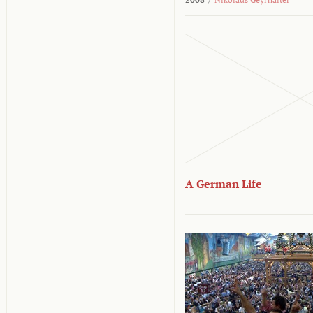
A German Life