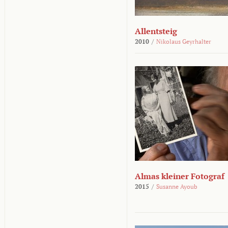
Allentsteig
2010
/
Nikolaus Geyrhalter
Almas kleiner Fotograf
2015
/
Susanne Ayoub