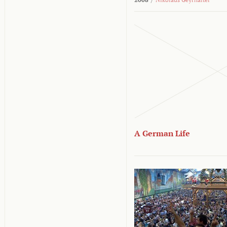
A German Life