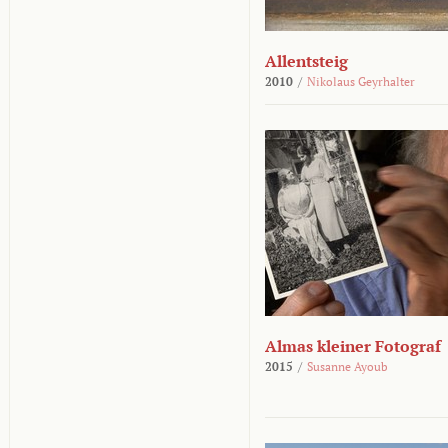
Allentsteig
2010
/
Nikolaus Geyrhalter
Almas kleiner Fotograf
2015
/
Susanne Ayoub