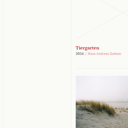
Tiergarten
2024
/
Hans Andreas Guttner