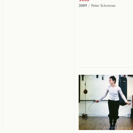
2009
/
Peter Schreiner