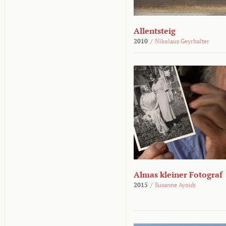
Allentsteig
2010
/
Nikolaus Geyrhalter
Almas kleiner Fotograf
2015
/
Susanne Ayoub