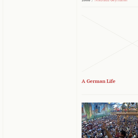
A German Life