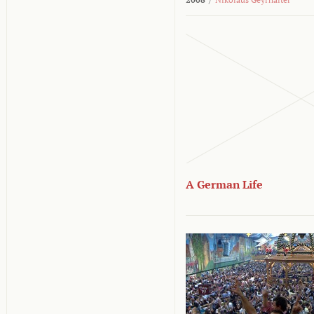
A German Life