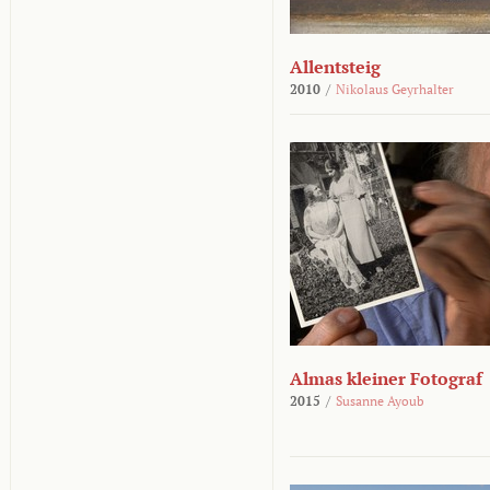
Allentsteig
2010
/
Nikolaus Geyrhalter
Almas kleiner Fotograf
2015
/
Susanne Ayoub