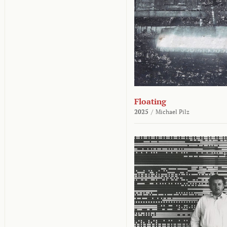
Floating
2025
/
Michael Pilz