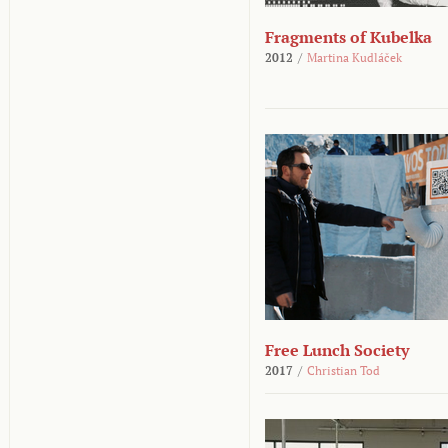
Fragments of Kubelka
2012
/
Martina Kudláček
Free Lunch Society
2017
/
Christian Tod