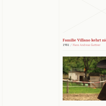
Familie Villano kehrt n
1981
/
Hans Andreas Guttner