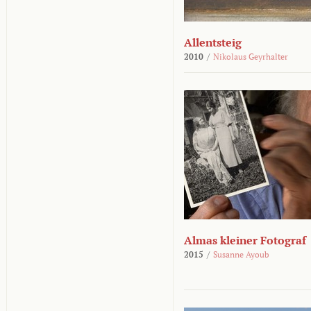
Allentsteig
2010
/
Nikolaus Geyrhalter
Almas kleiner Fotograf
2015
/
Susanne Ayoub