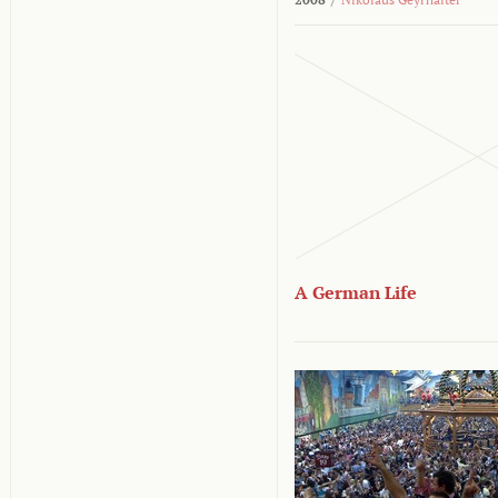
A German Life