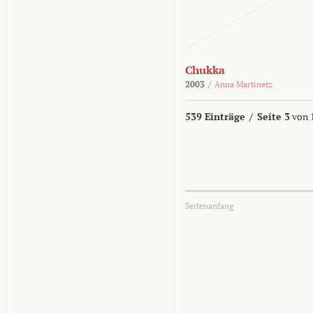
Chukka
2003
/
Anna Martinetz
539 Einträge
/
Seite 3
von 
Seitenanfang