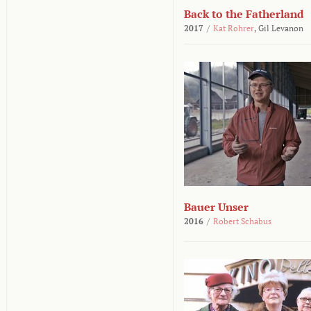
Back to the Fatherland
2017
/
Kat Rohrer
,
Gil Levanon
Bauer Unser
2016
/
Robert Schabus