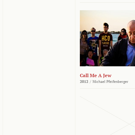
Call Me A Jew
2012
/
Michael Pfeifenberger