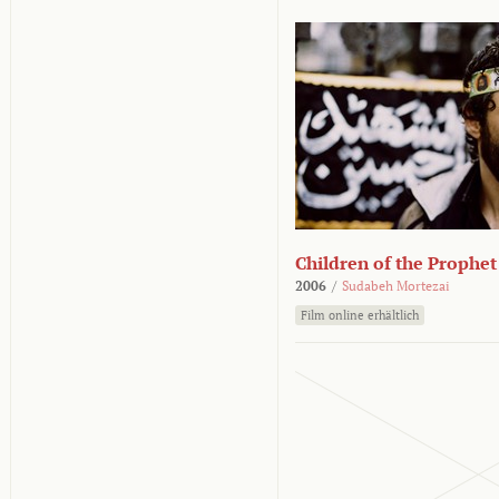
Children of the Prophet
2006
/
Sudabeh Mortezai
Film online erhältlich