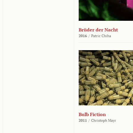
Brüder der Nacht
2016
/
Patric Chiha
Bulb Fiction
2011
/
Christoph Mayr