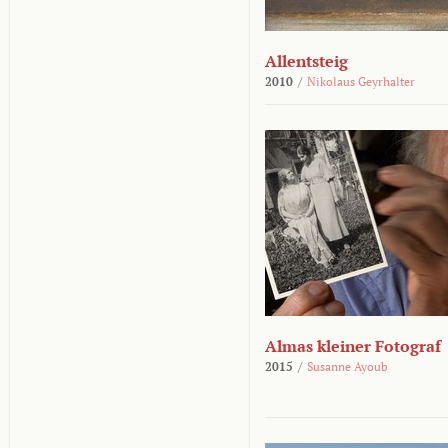
Allentsteig
2010
/
Nikolaus Geyrhalter
Almas kleiner Fotograf
2015
/
Susanne Ayoub