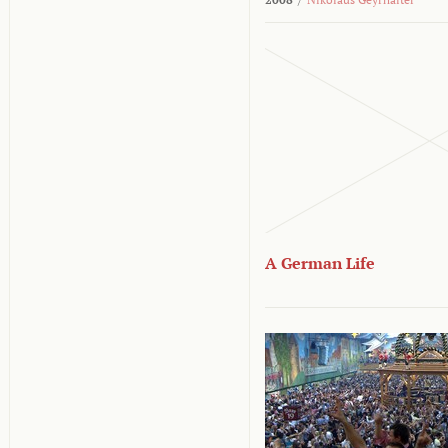
A German Life