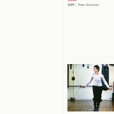
2009
/
Peter Schreiner