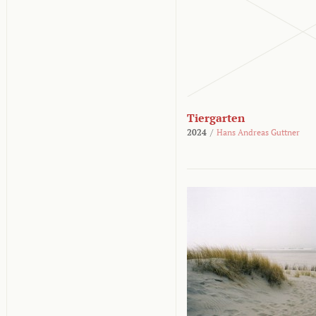
Tiergarten
2024
/
Hans Andreas Guttner