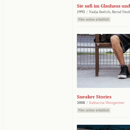
Sie saß im Glashaus und
1992
/
Nadja Seelich,
Bernd Neub
Film online erhältlich
Sneaker Stories
2008
/
Katharina Weingartner
Film online erhältlich