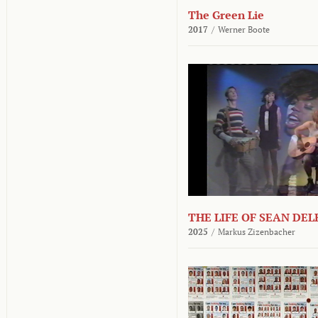
The Green Lie
2017
/
Werner Boote
THE LIFE OF SEAN DE
2025
/
Markus Zizenbacher