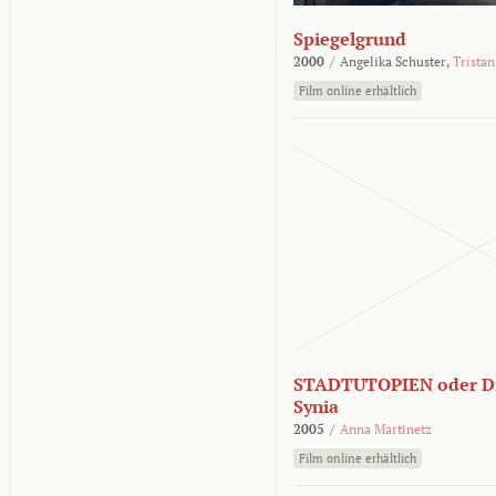
Spiegelgrund
2000
/
Angelika Schuster,
Tristan
Film online erhältlich
STADTUTOPIEN oder Di
Synia
2005
/
Anna Martinetz
Film online erhältlich