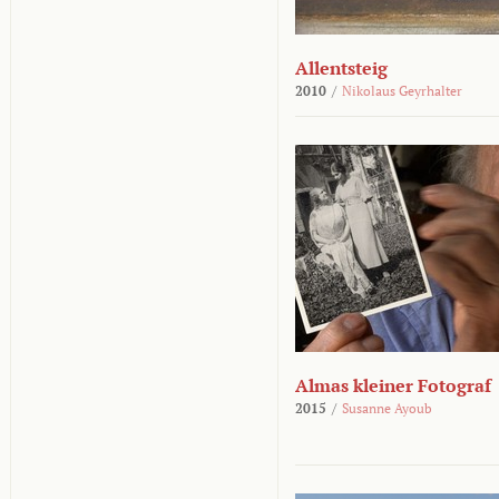
Allentsteig
2010
/
Nikolaus Geyrhalter
Almas kleiner Fotograf
2015
/
Susanne Ayoub