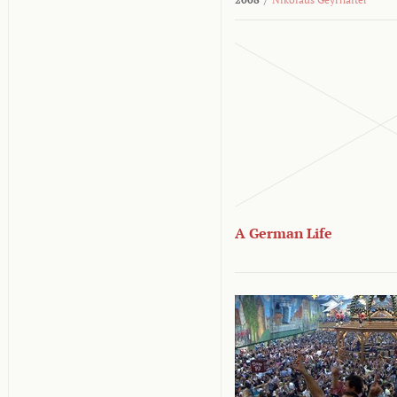
A German Life