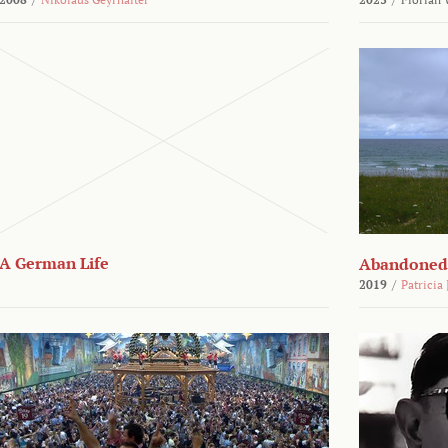
A German Life
Abandoned
2019
/
Patricia