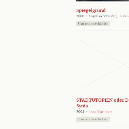
Spiegelgrund
2000
/
Angelika Schuster,
Tristan
Film online erhältlich
STADTUTOPIEN oder Di
Synia
2005
/
Anna Martinetz
Film online erhältlich