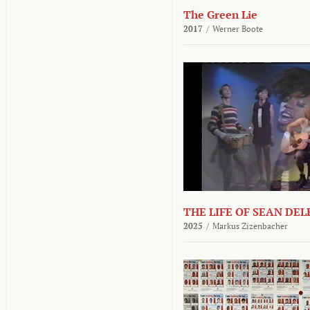
The Green Lie
2017
/
Werner Boote
THE LIFE OF SEAN DE
2025
/
Markus Zizenbacher