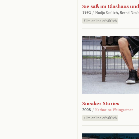
Sie saß im Glashaus und
1992
/
Nadja Seelich,
Bernd Neub
Film online erhältlich
Sneaker Stories
2008
/
Katharina Weingartner
Film online erhältlich