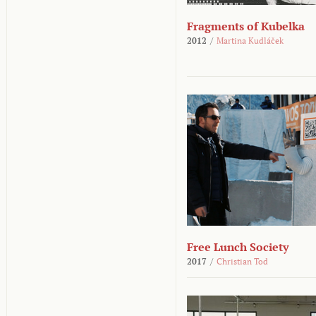
Fragments of Kubelka
2012
/
Martina Kudláček
Free Lunch Society
2017
/
Christian Tod