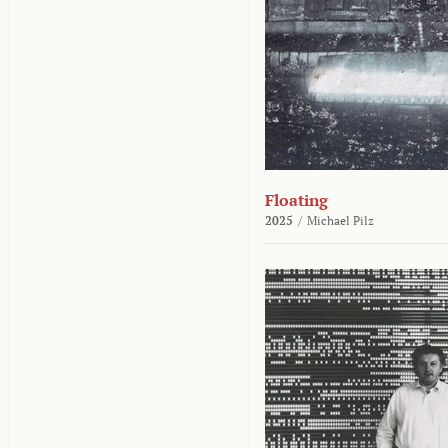
Floating
2025
/
Michael Pilz