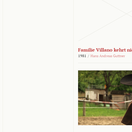
Familie Villano kehrt n
1981
/
Hans Andreas Guttner