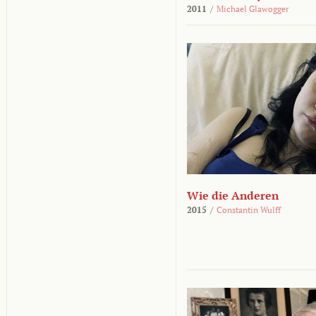
2011
/
Michael Glawogger
Wie die Anderen
2015
/
Constantin Wulff