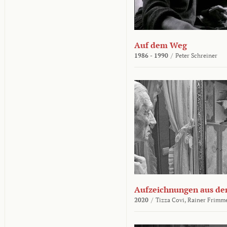
Auf dem Weg
1986 - 1990
/
Peter Schreiner
Aufzeichnungen aus der
2020
/
Tizza Covi,
Rainer Frimm