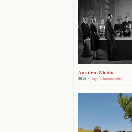
Aus dem Nichts
2016
/
Angela Summereder