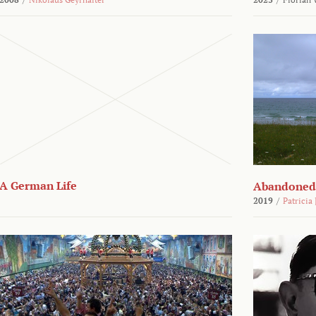
A German Life
Abandoned
2019
/
Patricia