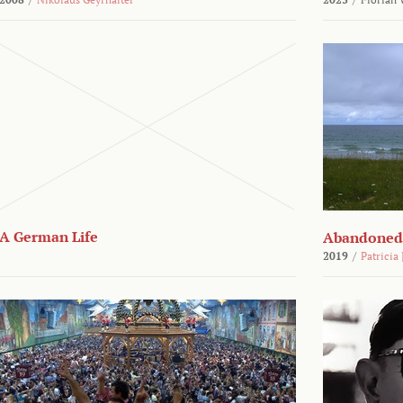
A German Life
Abandoned
2019
/
Patricia