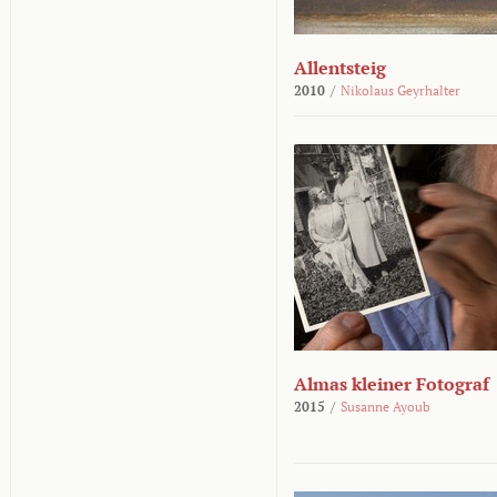
Allentsteig
2010
/
Nikolaus Geyrhalter
Almas kleiner Fotograf
2015
/
Susanne Ayoub