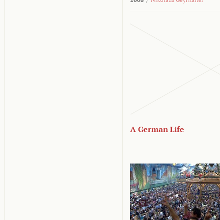
A German Life