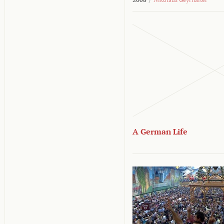
A German Life