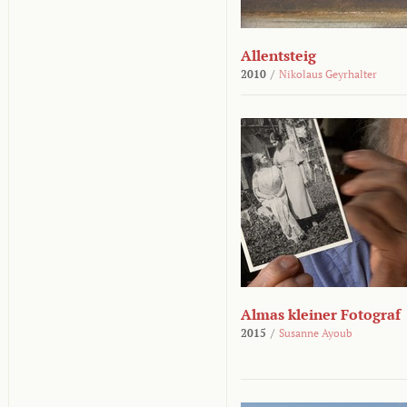
Allentsteig
2010
/
Nikolaus Geyrhalter
Almas kleiner Fotograf
2015
/
Susanne Ayoub