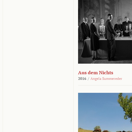
Aus dem Nichts
2016
/
Angela Summereder