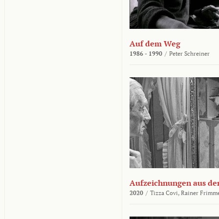
Auf dem Weg
1986 - 1990
/
Peter Schreiner
Aufzeichnungen aus der
2020
/
Tizza Covi,
Rainer Frimm