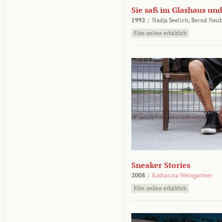
Sie saß im Glashaus und
1992
/
Nadja Seelich,
Bernd Neub
Film online erhältlich
Sneaker Stories
2008
/
Katharina Weingartner
Film online erhältlich