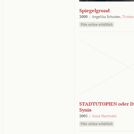
Spiegelgrund
2000
/
Angelika Schuster,
Tristan
Film online erhältlich
STADTUTOPIEN oder Di
Synia
2005
/
Anna Martinetz
Film online erhältlich