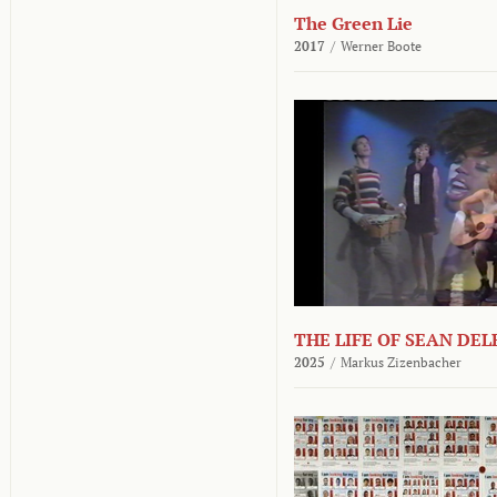
The Green Lie
2017
/
Werner Boote
THE LIFE OF SEAN DE
2025
/
Markus Zizenbacher