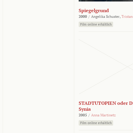
Spiegelgrund
2000
/
Angelika Schuster,
Tristan
Film online erhältlich
STADTUTOPIEN oder Di
Synia
2005
/
Anna Martinetz
Film online erhältlich