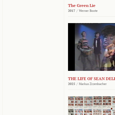
The Green Lie
2017
/
Werner Boote
THE LIFE OF SEAN DE
2025
/
Markus Zizenbacher