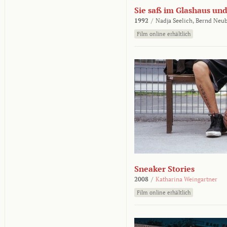
Sie saß im Glashaus und
1992
/
Nadja Seelich,
Bernd Neub
Film online erhältlich
Sneaker Stories
2008
/
Katharina Weingartner
Film online erhältlich