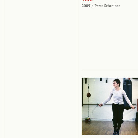
2009
/
Peter Schreiner