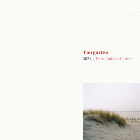
Tiergarten
2024
/
Hans Andreas Guttner