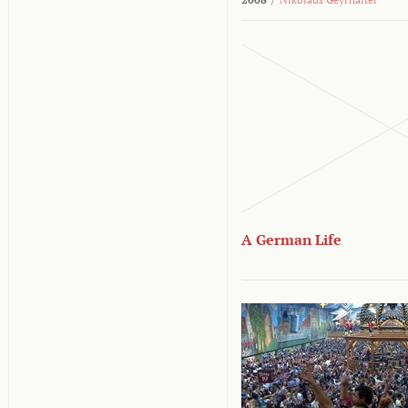
A German Life