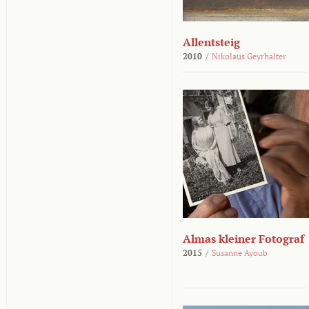
Allentsteig
2010
/
Nikolaus Geyrhalter
Almas kleiner Fotograf
2015
/
Susanne Ayoub