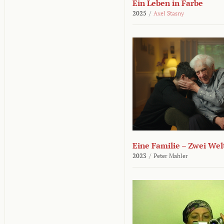
Ein Leben in Farbe
2025
/
Axel Stasny
Eine Familie – Zwei Wel
2023
/
Peter Mahler