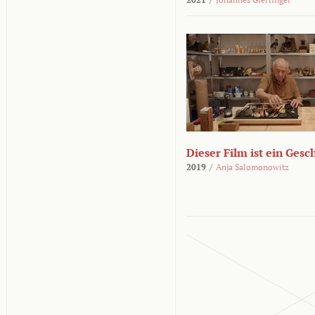
Dieser Film ist ein Ges
2019
/
Anja Salomonowitz