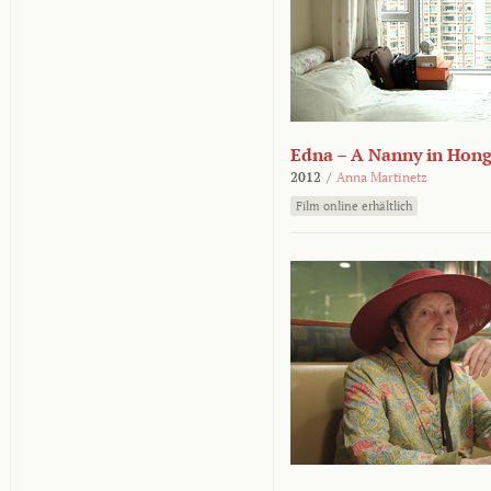
Edna – A Nanny in Hon
2012
/
Anna Martinetz
Film online erhältlich