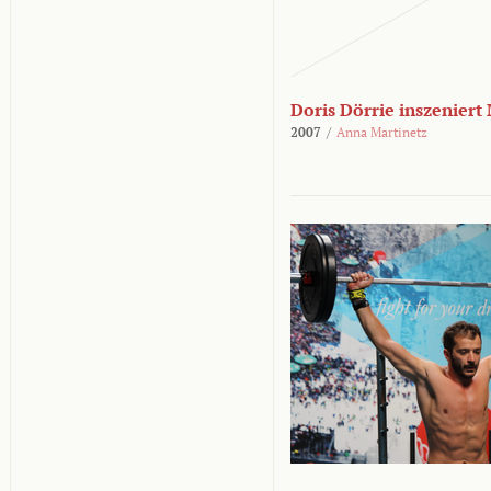
Doris Dörrie inszeniert
2007
/
Anna Martinetz