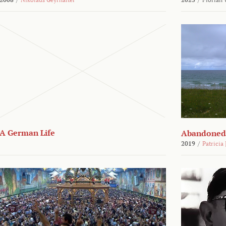
A German Life
Abandoned
2019
/
Patricia