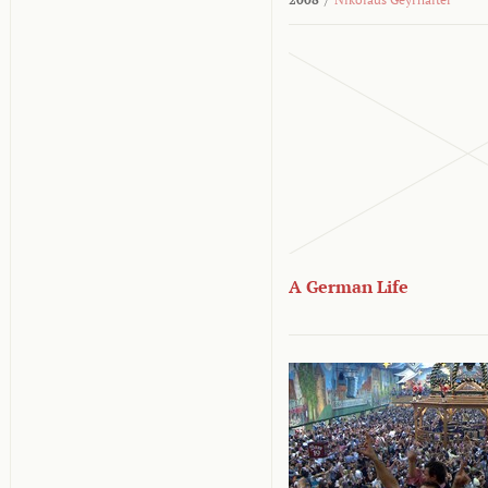
A German Life