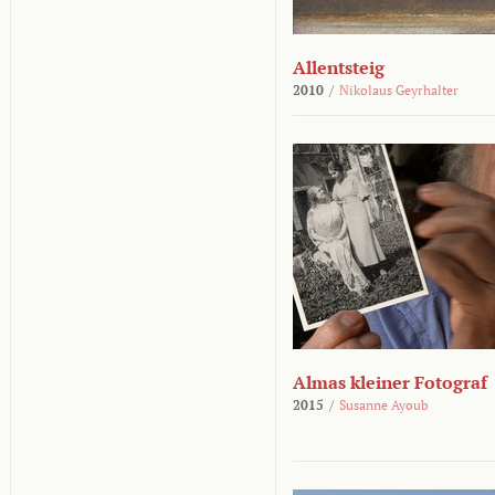
Allentsteig
2010
/
Nikolaus Geyrhalter
Almas kleiner Fotograf
2015
/
Susanne Ayoub