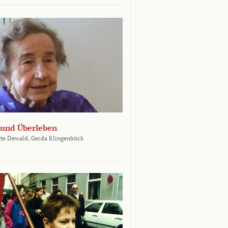
und Überleben
te Dewald,
Gerda Klingenböck