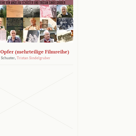
Opfer (mehrteilige Filmreihe)
 Schuster,
Tristan Sindelgruber