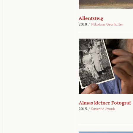
Allentsteig
2010
/
Nikolaus Geyrhalter
Almas kleiner Fotograf
2015
/
Susanne Ayoub