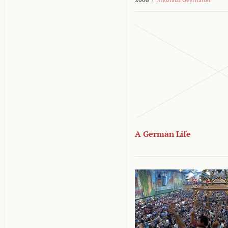
A German Life