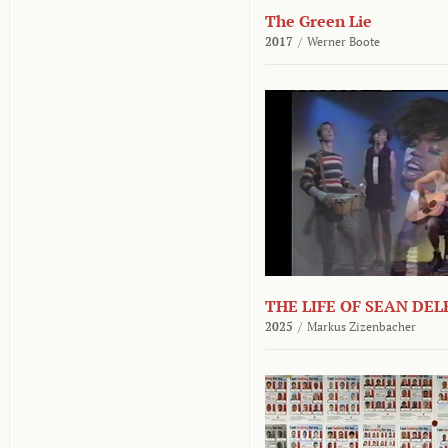
The Green Lie
2017
/
Werner Boote
THE LIFE OF SEAN DE
2025
/
Markus Zizenbacher