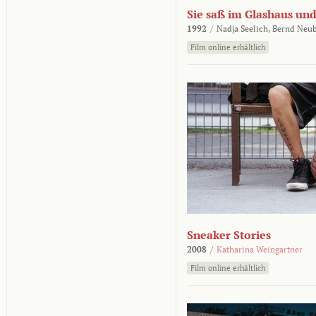
Sie saß im Glashaus und
1992
/
Nadja Seelich,
Bernd Neub
Film online erhältlich
Sneaker Stories
2008
/
Katharina Weingartner
Film online erhältlich