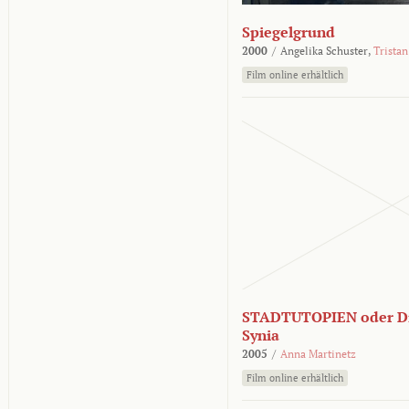
Spiegelgrund
2000
/
Angelika Schuster,
Tristan
Film online erhältlich
STADTUTOPIEN oder Di
Synia
2005
/
Anna Martinetz
Film online erhältlich