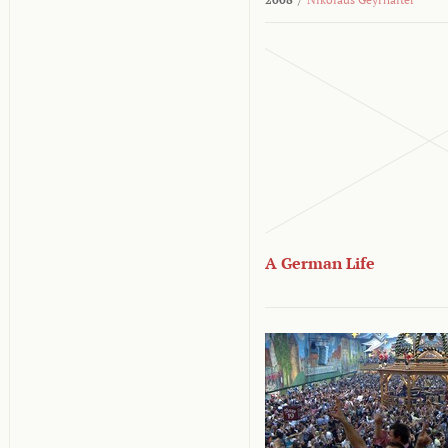
A German Life