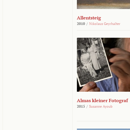
Allentsteig
2010
/
Nikolaus Geyrhalter
Almas kleiner Fotograf
2015
/
Susanne Ayoub