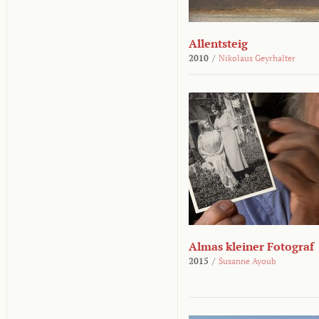
Allentsteig
2010
/
Nikolaus Geyrhalter
Almas kleiner Fotograf
2015
/
Susanne Ayoub