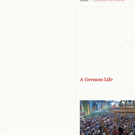
A German Life