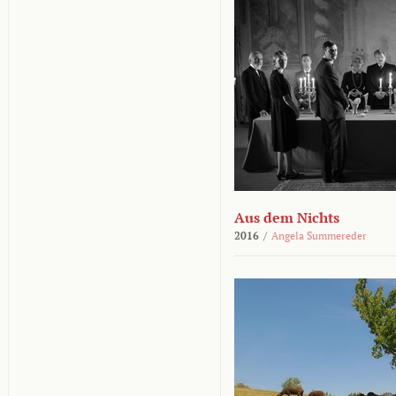
Aus dem Nichts
2016
/
Angela Summereder