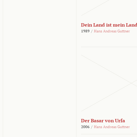
Dein Land ist mein Lan
1989
/
Hans Andreas Guttner
Der Basar von Urfa
2006
/
Hans Andreas Guttner