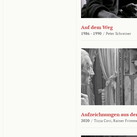
Auf dem Weg
1986 - 1990
/
Peter Schreiner
Aufzeichnungen aus der
2020
/
Tizza Covi,
Rainer Frimm