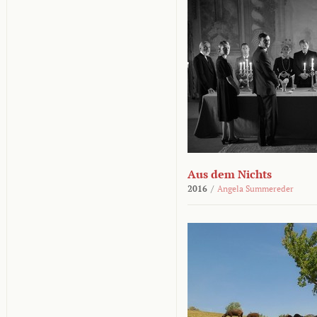
Aus dem Nichts
2016
/
Angela Summereder