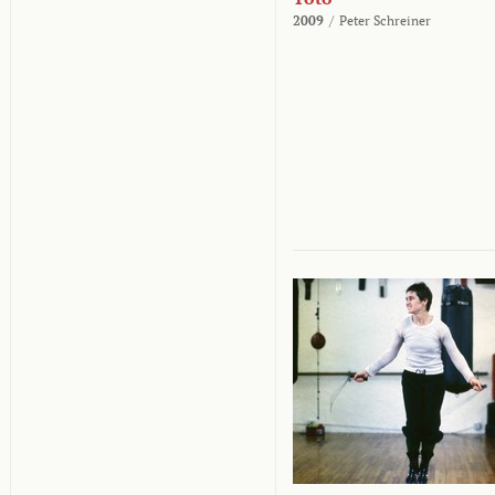
2009
/
Peter Schreiner