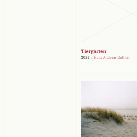
Tiergarten
2024
/
Hans Andreas Guttner