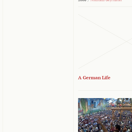
A German Life