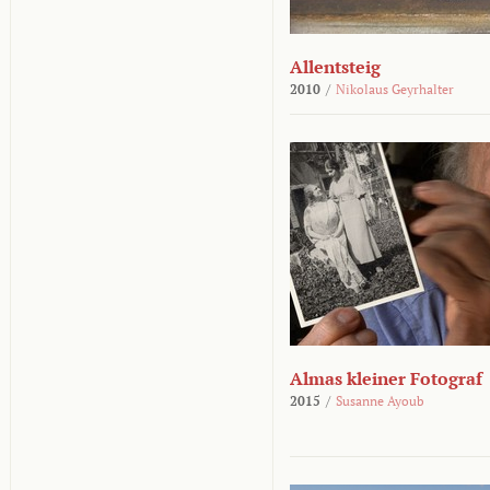
Allentsteig
2010
/
Nikolaus Geyrhalter
Almas kleiner Fotograf
2015
/
Susanne Ayoub